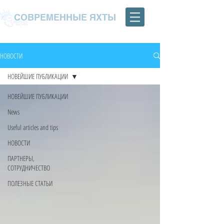
СОВРЕМЕННЫЕ ЯХТЫ
НОВОСТИ
НОВЕЙШИЕ ПУБЛИКАЦИИ
НОВЕЙШИЕ ПУБЛИКАЦИИ
News
Useful articles and tips
НОВОСТИ
ПАРТНЕРЫ,
СОТРУДНИЧЕСТВО
ПОЛЕЗНЫЕ СТАТЬИ