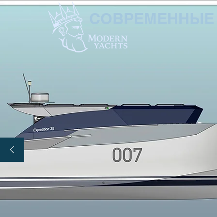
СОВРЕМЕННЫЕ