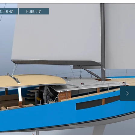
НОЛОГИИ
НОВОСТИ