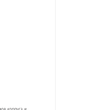
ов корпуса и 