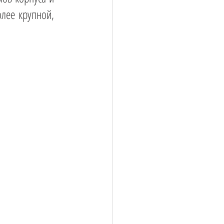
лее крупной, 