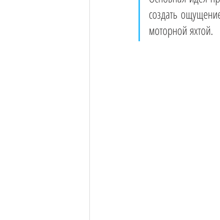
создать ощущение
моторной яхтой. 