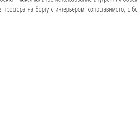
 простора на борту с интерьером, сопоставимого, с бо