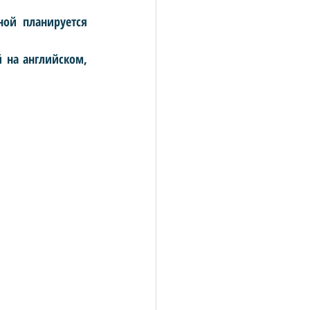
ой планируется 
 на английском, 