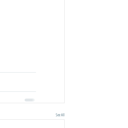
See All