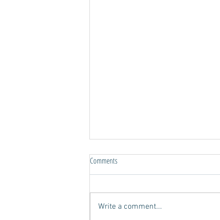
Comments
Write a comment...