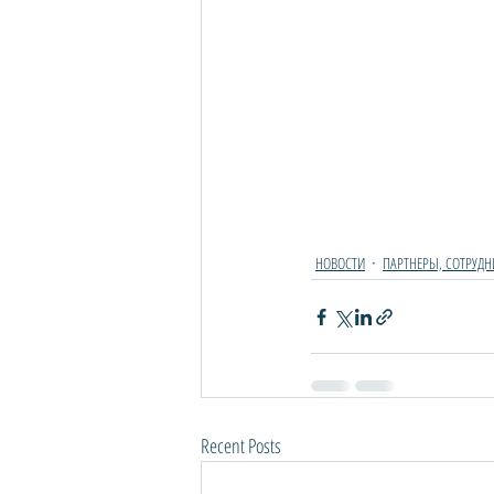
НОВОСТИ
ПАРТНЕРЫ, СОТРУДН
Recent Posts