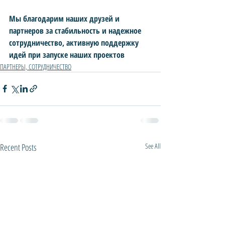
Мы благодарим наших друзей и 
партнеров за стабильность и надежное 
сотрудничество, активную поддержку 
идей при запуске наших проектов  
ПАРТНЕРЫ, СОТРУДНИЧЕСТВО
Recent Posts
See All