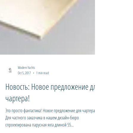
Modern Yachts
Oct 5, 2017
1 min read
Новость: Новое предложение для