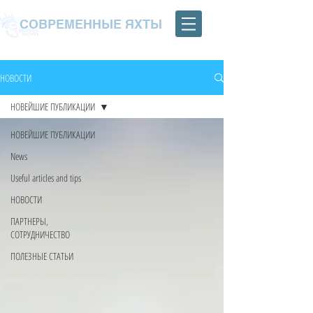
СОВРЕМЕННЫЕ ЯХТЫ
НОВОСТИ
НОВЕЙШИЕ ПУБЛИКАЦИИ
НОВЕЙШИЕ ПУБЛИКАЦИИ
News
Useful articles and tips
НОВОСТИ
ПАРТНЕРЫ,
СОТРУДНИЧЕСТВО
ПОЛЕЗНЫЕ СТАТЬИ