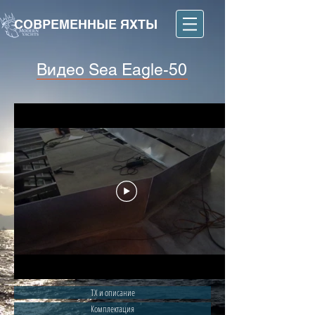
СОВРЕМЕННЫЕ ЯХТЫ
Видео Sea Eagle-50
ТХ и описание
Комплектация