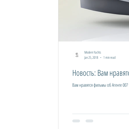
Modern Yachts
Jan 25, 2018
1 min read
Новость: Вам нравятс
Вам нравятся фильмы об Агенте 007 