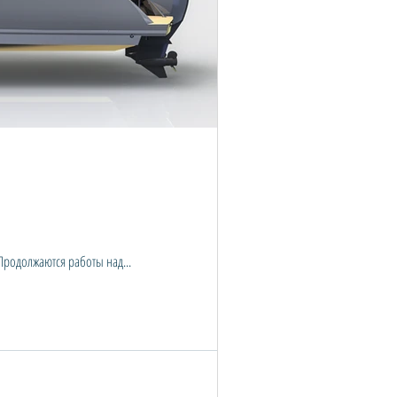
 Продолжаются работы над...