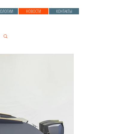
НОЛОГИИ
НОВОСТИ
КОНТАКТЫ