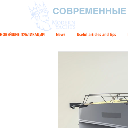
СОВРЕМЕННЫЕ
НОВЕЙШИЕ ПУБЛИКАЦИИ
News
Useful articles and tips